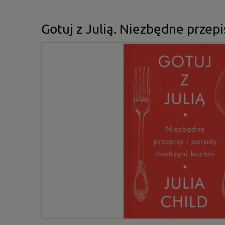
Gotuj z Julią. Niezbędne przepi