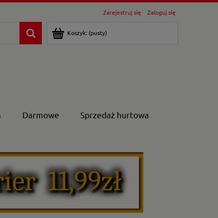
Zarejestruj się
Zaloguj się
Koszyk:
(pusty)
a
Darmowe
Sprzedaż hurtowa