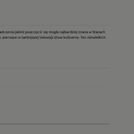
adczenia jakimi poszczycić się mogła najbardziej znana w Stanach
 pierwsze w tamtejszej telewizji show kulinarne. Ten niewielkich