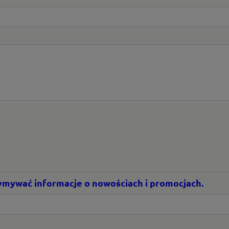
rzymywać informacje o nowościach i promocjach.