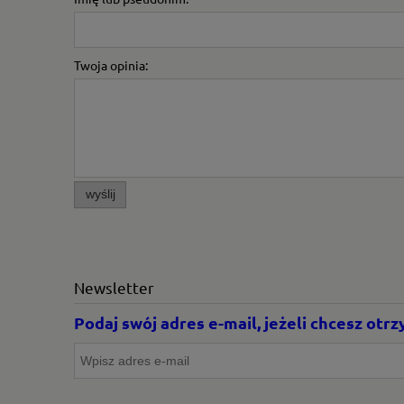
Twoja opinia:
wyślij
Newsletter
Podaj swój adres e-mail, jeżeli chcesz ot