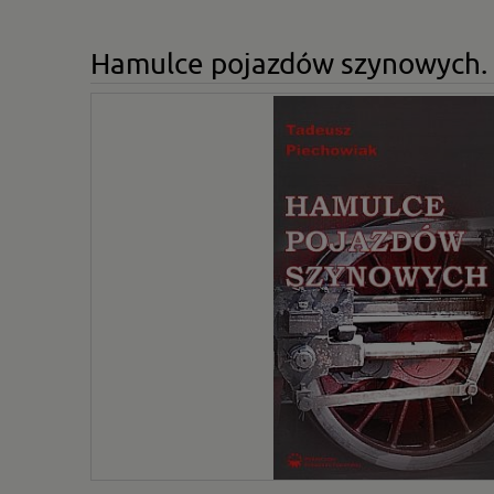
Hamulce pojazdów szynowych.