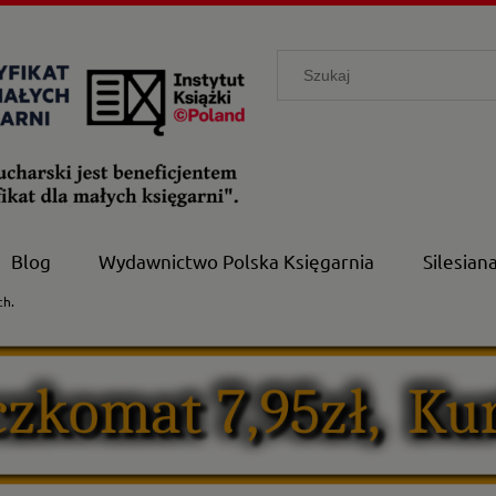
Blog
Wydawnictwo Polska Księgarnia
Silesian
ch.