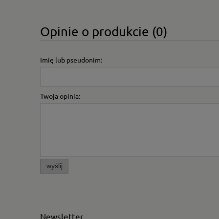
Opinie o produkcie (0)
Imię lub pseudonim:
Twoja opinia:
wyślij
Newsletter