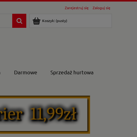
Zarejestruj się
Zaloguj się
Koszyk:
(pusty)
a
Darmowe
Sprzedaż hurtowa