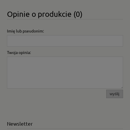
Opinie o produkcie (0)
Imię lub pseudonim:
Twoja opinia:
wyślij
Newsletter