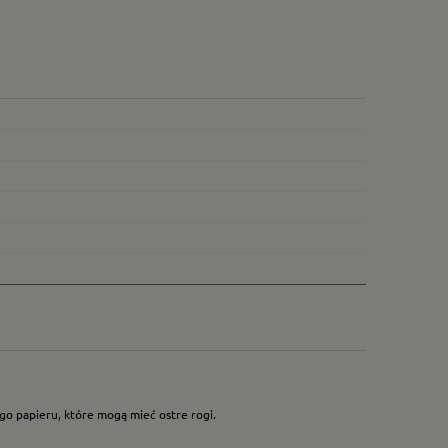
go papieru, które mogą mieć ostre rogi.