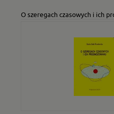
O szeregach czasowych i ich 