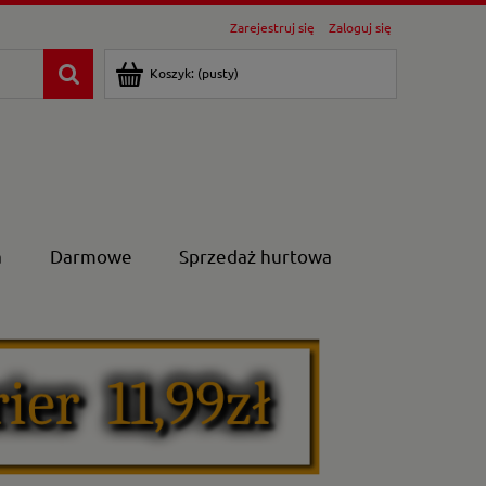
Zarejestruj się
Zaloguj się
Koszyk:
(pusty)
a
Darmowe
Sprzedaż hurtowa