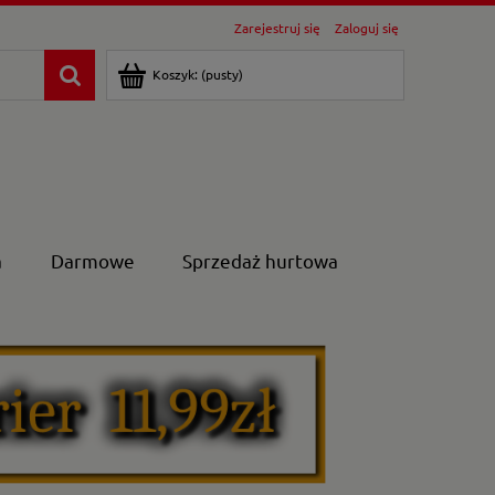
Zarejestruj się
Zaloguj się
Koszyk:
(pusty)
a
Darmowe
Sprzedaż hurtowa