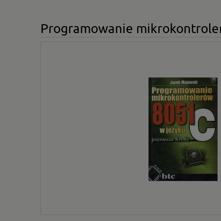
Programowanie mikrokontroleró