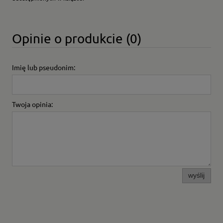
Opinie o produkcie (0)
Imię lub pseudonim:
Twoja opinia:
wyślij