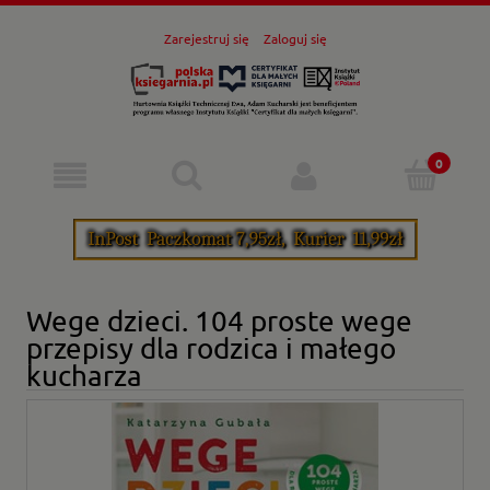
Zarejestruj się
Zaloguj się
Wege dzieci. 104 proste wege
przepisy dla rodzica i małego
kucharza