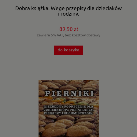
Dobra książka. Wege przepisy dla dzieciaków
i rodziny.
89,90 zł
zawiera 5% VAT, bez kosztów dostawy
do koszyka