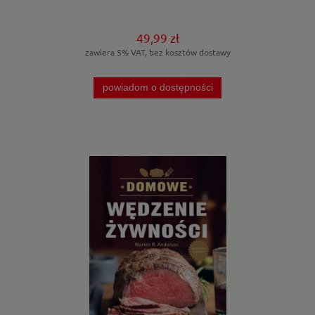
49,99 zł
zawiera 5% VAT, bez kosztów dostawy
powiadom o dostępności