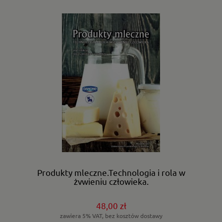
Produkty mleczne.Technologia i rola w
żywieniu człowieka.
48,00 zł
zawiera 5% VAT, bez kosztów dostawy