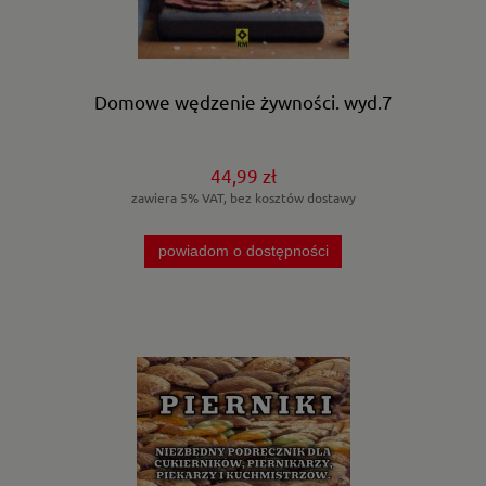
Domowe wędzenie żywności. wyd.7
44,99 zł
zawiera 5% VAT, bez kosztów dostawy
powiadom o dostępności