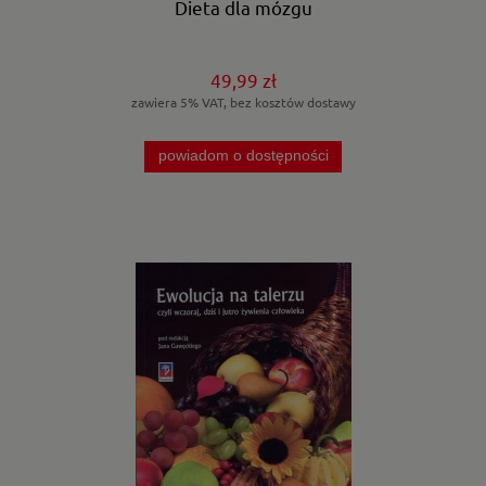
Dieta dla mózgu
49,99 zł
zawiera 5% VAT, bez kosztów dostawy
powiadom o dostępności