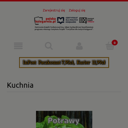
Zarejestruj się
Zaloguj się
Kuchnia