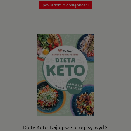
powiadom o dostępności
Dieta Keto. Najlepsze przepisy. wyd.2