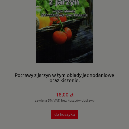
Potrawy z jarzyn w tym obiady jednodaniowe
oraz kiszenie.
18,00 zł
zawiera 5% VAT, bez kosztów dostawy
do koszyka