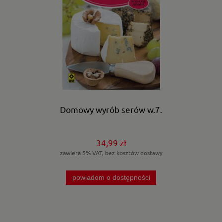
Domowy wyrób serów w.7.
34,99 zł
zawiera 5% VAT, bez kosztów dostawy
powiadom o dostępności