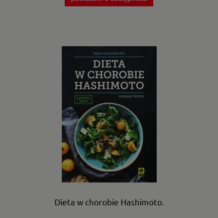
Dieta w chorobie Hashimoto.