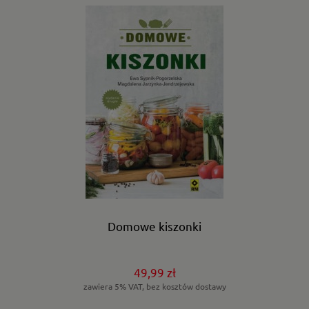
Domowe kiszonki
49,99 zł
zawiera 5% VAT, bez kosztów dostawy