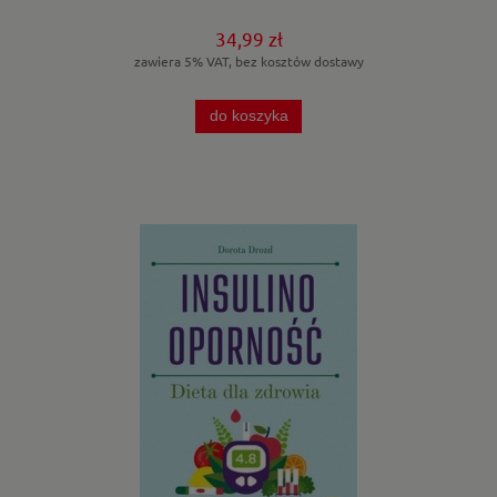
34,99 zł
zawiera 5% VAT, bez kosztów dostawy
do koszyka