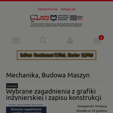
Zarejestruj się
Zaloguj się
Mechanika, Budowa Maszyn
nowość
Wybrane zagadnienia z grafiki
inżynierskiej i zapisu konstrukcji
Dostępność:
Dostęny
Wysyłka w:
24 godziny