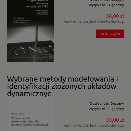
Wysyłka w:
24 godziny
38,00 zł
zawiera 5% VAT, bez kosztów dostawy
do koszyka
Wybrane metody modelowania i
identyfikacji złożonych układów
dynamicznyc
Dostępność:
Dostęny
Wysyłka w:
24 godziny
33,00 zł
zawiera 5% VAT, bez kosztów dostawy