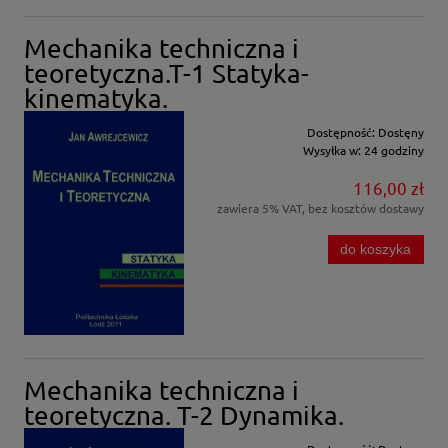
Mechanika techniczna i
teoretyczna.T-1 Statyka-
kinematyka.
Dostępność:
Dostęny
Wysyłka w:
24 godziny
116,00 zł
zawiera 5% VAT, bez kosztów dostawy
do koszyka
Mechanika techniczna i
teoretyczna. T-2 Dynamika.