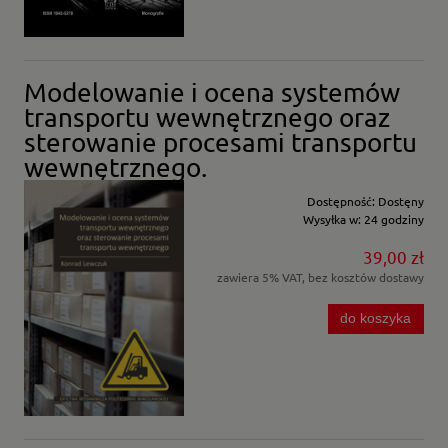
Modelowanie i ocena systemów
transportu wewnętrznego oraz
sterowanie procesami transportu
wewnętrznego.
Dostępność:
Dostęny
Wysyłka w:
24 godziny
39,00 zł
zawiera 5% VAT, bez kosztów dostawy
do koszyka