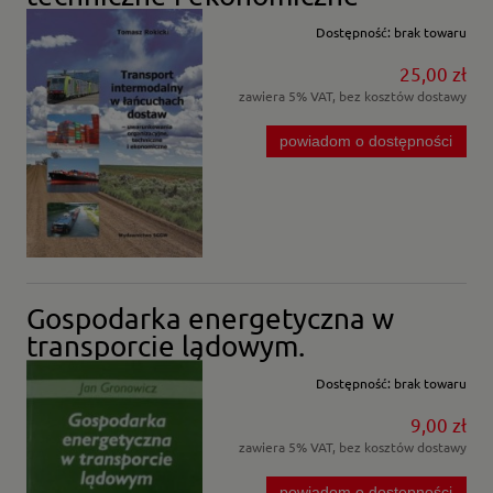
Dostępność:
brak towaru
25,00 zł
zawiera 5% VAT, bez kosztów dostawy
powiadom o dostępności
Gospodarka energetyczna w
transporcie lądowym.
Dostępność:
brak towaru
9,00 zł
zawiera 5% VAT, bez kosztów dostawy
powiadom o dostępności