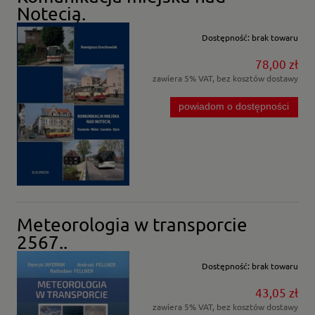
Notecią.
Dostępność:
brak towaru
78,00 zł
zawiera 5% VAT, bez kosztów dostawy
powiadom o dostępności
Meteorologia w transporcie
2567..
Dostępność:
brak towaru
43,05 zł
zawiera 5% VAT, bez kosztów dostawy