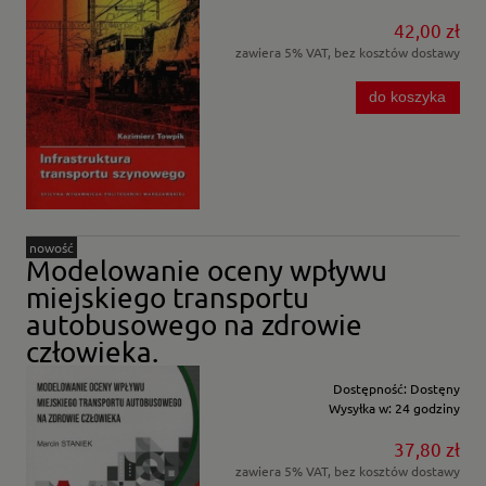
42,00 zł
zawiera 5% VAT, bez kosztów dostawy
do koszyka
nowość
Modelowanie oceny wpływu
miejskiego transportu
autobusowego na zdrowie
człowieka.
Dostępność:
Dostęny
Wysyłka w:
24 godziny
37,80 zł
zawiera 5% VAT, bez kosztów dostawy