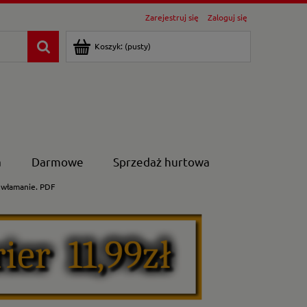
Zarejestruj się
Zaloguj się
Koszyk:
(pusty)
a
Darmowe
Sprzedaż hurtowa
 włamanie. PDF