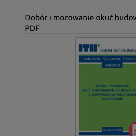
Dobór i mocowanie okuć budowl
PDF