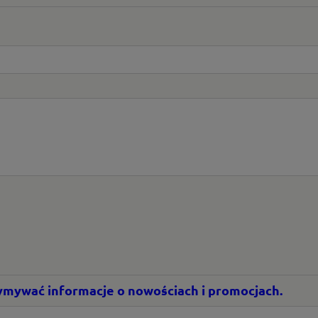
rzymywać informacje o nowościach i promocjach.