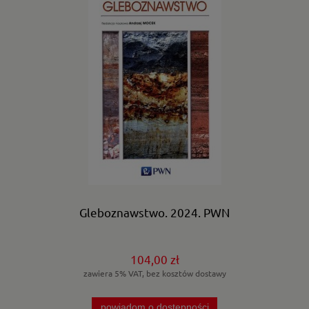
Gleboznawstwo. 2024. PWN
104,00 zł
zawiera 5% VAT, bez kosztów dostawy
powiadom o dostępności