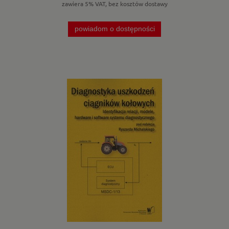
zawiera 5% VAT, bez kosztów dostawy
powiadom o dostępności