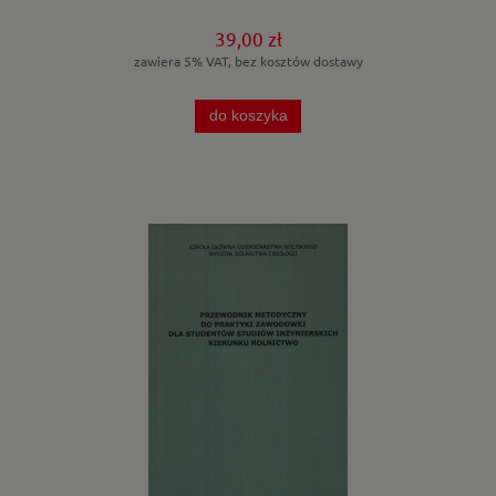
39,00 zł
zawiera 5% VAT, bez kosztów dostawy
do koszyka