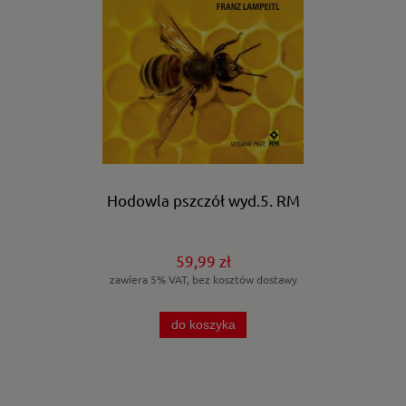
Hodowla pszczół wyd.5. RM
59,99 zł
zawiera 5% VAT, bez kosztów dostawy
do koszyka