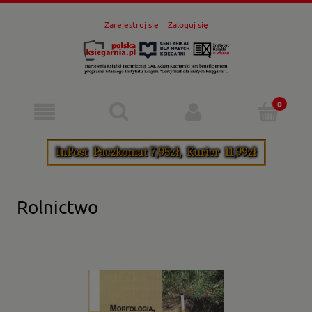
Zarejestruj się
Zaloguj się
Rolnictwo