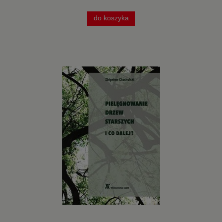
do koszyka