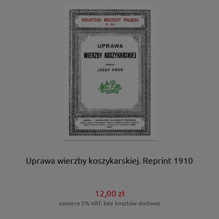
Uprawa wierzby koszykarskiej. Reprint 1910
12,00 zł
zawiera 5% VAT, bez kosztów dostawy