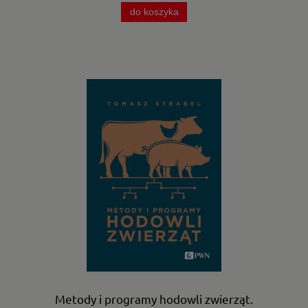
do koszyka
Metody i programy hodowli zwierząt.