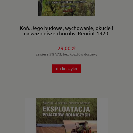
Koń. Jego budowa, wychowanie, okucie i
najważniejsze choroby. Reprint 1920.
29,00 zł
zawiera 5% VAT, bez kosztów dostawy
do koszyka