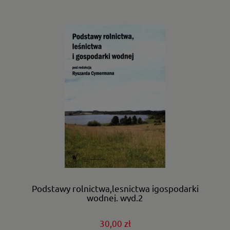
Podstawy rolnictwa,lesnictwa igospodarki
wodnej. wyd.2
30,00 zł