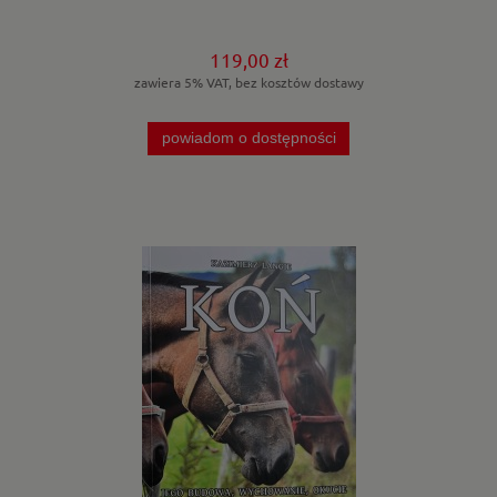
119,00 zł
zawiera 5% VAT, bez kosztów dostawy
powiadom o dostępności