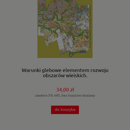
Warunki glebowe elementem rozwoju
obszarów wiejskich.
34,00 zł
zawiera 5% VAT, bez kosztów dostawy
do koszyka