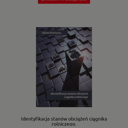
Identyfikacja stanów obciążeń ciągnika
rolniczego.