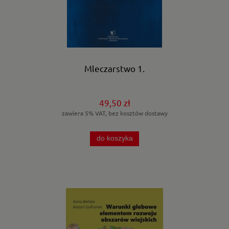
Mleczarstwo 1.
49,50 zł
zawiera 5% VAT, bez kosztów dostawy
do koszyka