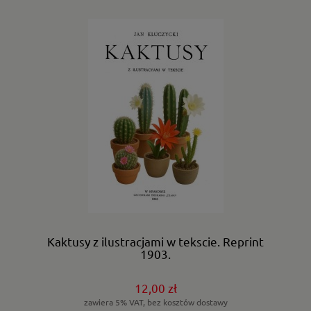
Kaktusy z ilustracjami w tekscie. Reprint
1903.
12,00 zł
zawiera 5% VAT, bez kosztów dostawy