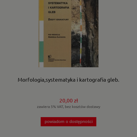
Morfologia,systematyka i kartografia gleb.
20,00 zł
zawiera 5% VAT, bez kosztów dostawy
powiadom o dostępności