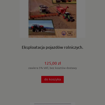
Eksploatacja pojazdów rolniczych.
125,00 zł
zawiera 5% VAT, bez kosztów dostawy
do koszyka