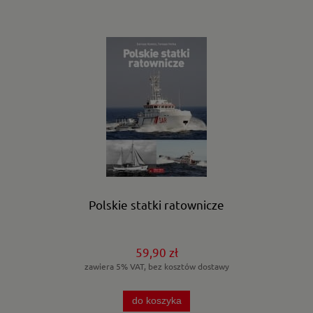
Polskie statki ratownicze
59,90 zł
zawiera 5% VAT, bez kosztów dostawy
do koszyka