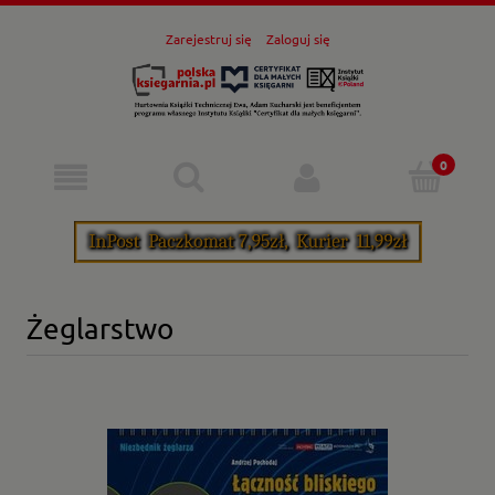
Zarejestruj się
Zaloguj się
Żeglarstwo