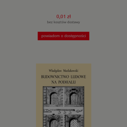
0,01 zł
bez kosztów dostawy
powiadom o dostępności