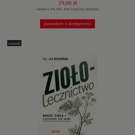
29,00 zł
zawiera 5% VAT, bez kosztów dostawy
powiadom o dostępności
nowość