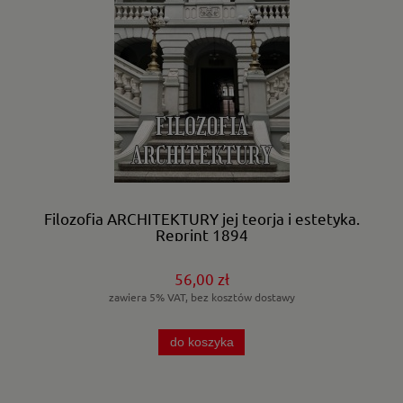
Filozofia ARCHITEKTURY jej teorja i estetyka.
Reprint 1894
56,00 zł
zawiera 5% VAT, bez kosztów dostawy
do koszyka