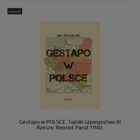
nowość
Gestapo w POLSCE. Tajniki szpiegostwa III
Rzeszy. Reprint Paryż 1940.