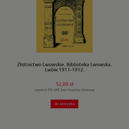
Złotnictwo Lwowskie. Biblioteka Lwowska.
Lwów 1911-1912.
52,00 zł
zawiera 5% VAT, bez kosztów dostawy
do koszyka