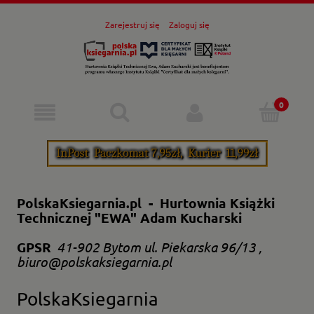
Zarejestruj się
Zaloguj się
PolskaKsiegarnia.pl - Hurtownia Książki
Technicznej "EWA" Adam Kucharski
GPSR
41-902 Bytom ul. Piekarska 96/13 ,
biuro@polskaksiegarnia.pl
PolskaKsiegarnia