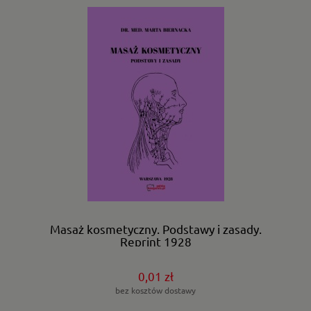
Masaż kosmetyczny. Podstawy i zasady.
Reprint 1928
0,01 zł
bez kosztów dostawy