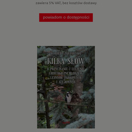
zawiera 5% VAT, bez kosztów dostawy
powiadom o dostępności