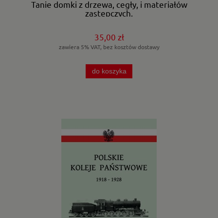
Tanie domki z drzewa, cegły, i materiałów
zastępczych.
35,00 zł
zawiera 5% VAT, bez kosztów dostawy
do koszyka