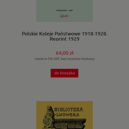
Polskie Koleje Państwowe 1918-1928.
Reprint 1929
64,00 zł
zawiera 5% VAT, bez kosztów dostawy
do koszyka