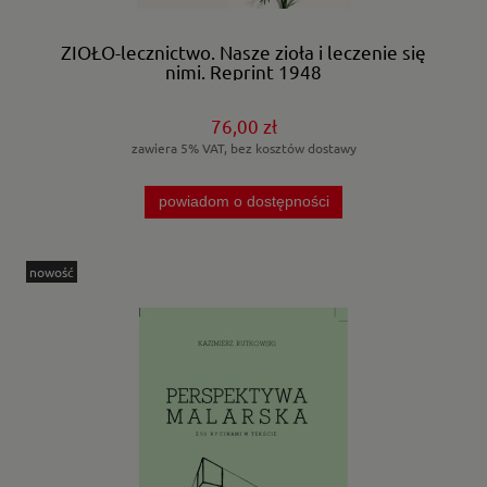
ZIOŁO-lecznictwo. Nasze zioła i leczenie się
nimi. Reprint 1948
76,00 zł
zawiera 5% VAT, bez kosztów dostawy
powiadom o dostępności
nowość