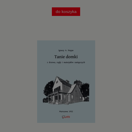
do koszyka