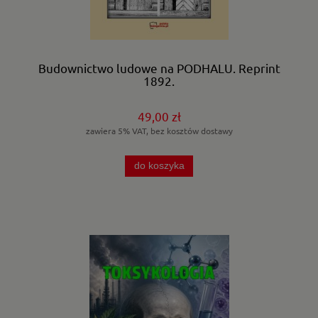
Budownictwo ludowe na PODHALU. Reprint
1892.
49,00 zł
zawiera 5% VAT, bez kosztów dostawy
do koszyka