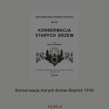
Konserwacja starych drzew. Reprint 1938
18,00 zł