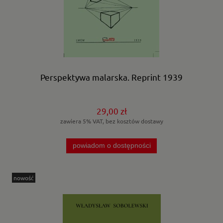
Perspektywa malarska. Reprint 1939
29,00 zł
zawiera 5% VAT, bez kosztów dostawy
powiadom o dostępności
nowość