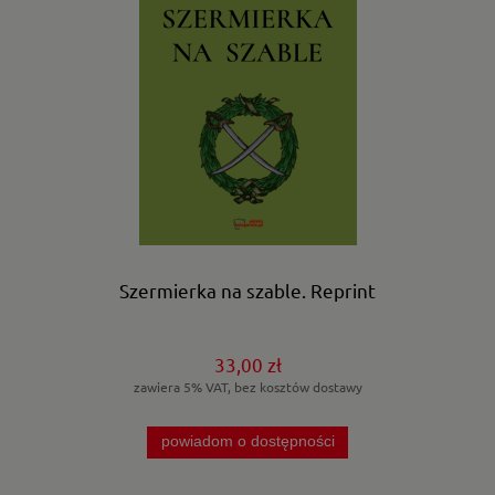
Szermierka na szable. Reprint
33,00 zł
zawiera 5% VAT, bez kosztów dostawy
powiadom o dostępności