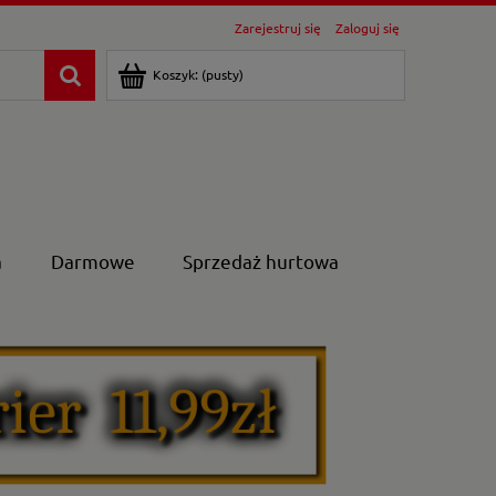
Zarejestruj się
Zaloguj się
Koszyk:
(pusty)
a
Darmowe
Sprzedaż hurtowa