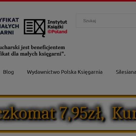
Blog
Wydawnictwo Polska Księgarnia
Silesian