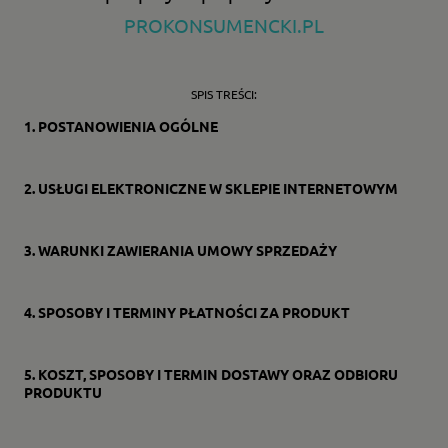
PROKONSUMENCKI.PL
SPIS TREŚCI:
1.
POSTANOWIENIA OGÓLNE
2.
USŁUGI ELEKTRONICZNE W SKLEPIE INTERNETOWYM
3.
WARUNKI ZAWIERANIA UMOWY SPRZEDAŻY
4.
SPOSOBY I TERMINY PŁATNOŚCI ZA PRODUKT
5.
KOSZT, SPOSOBY I TERMIN DOSTAWY ORAZ ODBIORU
PRODUKTU