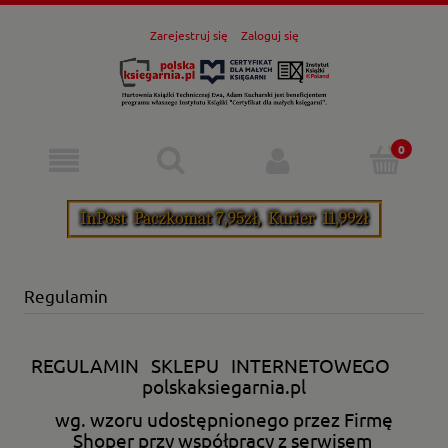
Zarejestruj się
Zaloguj się
Regulamin
REGULAMIN SKLEPU INTERNETOWEGO
polskaksiegarnia.pl
wg. wzoru udostępnionego przez Firmę
Shoper przy współpracy z serwisem