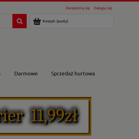
Zarejestruj się
Zaloguj się
Koszyk:
(pusty)
a
Darmowe
Sprzedaż hurtowa