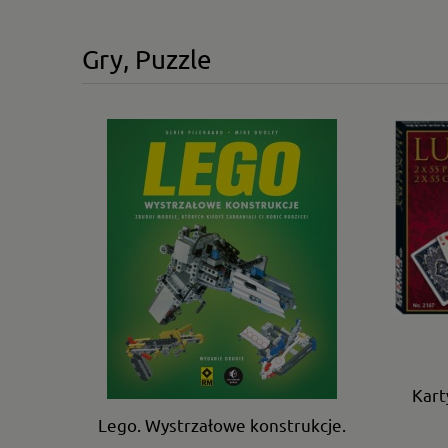
Gry, Puzzle
Kart
Lego. Wystrzałowe konstrukcje.