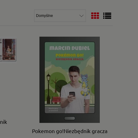
nik
Pokemon go!Niezbędnik gracza