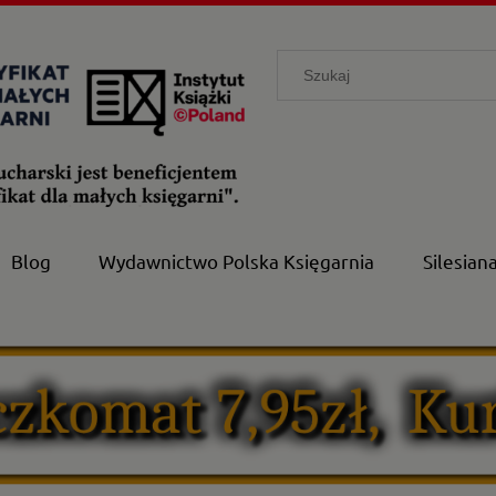
Blog
Wydawnictwo Polska Księgarnia
Silesian