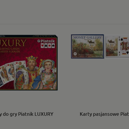
y do gry Piatnik LUXURY
Karty pasjansowe Piat