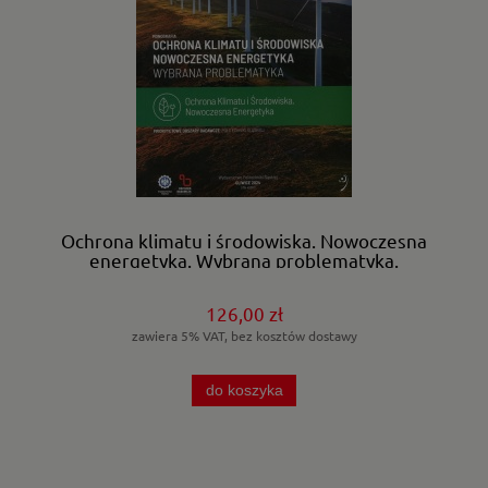
Ochrona klimatu i środowiska. Nowoczesna
energetyka. Wybrana problematyka.
126,00 zł
zawiera 5% VAT, bez kosztów dostawy
do koszyka