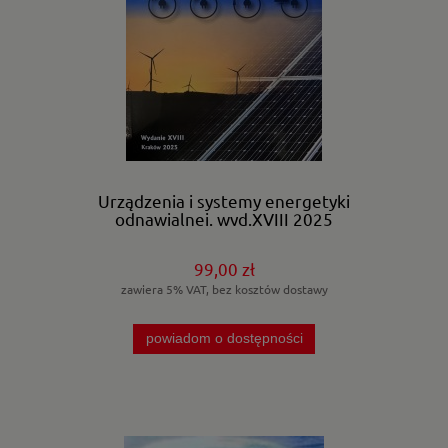
Urządzenia i systemy energetyki
odnawialnej. wyd.XVIII 2025
99,00 zł
zawiera 5% VAT, bez kosztów dostawy
powiadom o dostępności