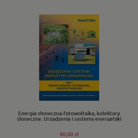
Energia słoneczna-fotowoltaika, kolektory
słoneczne. Urządzenia i systemy energetyki
odnawialnej. T-1
80,00 zł