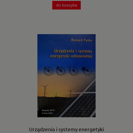
do koszyka
Urządzenia i systemy energetyki