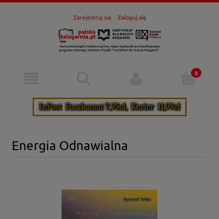
Zarejestruj się
Zaloguj się
Energia Odnawialna