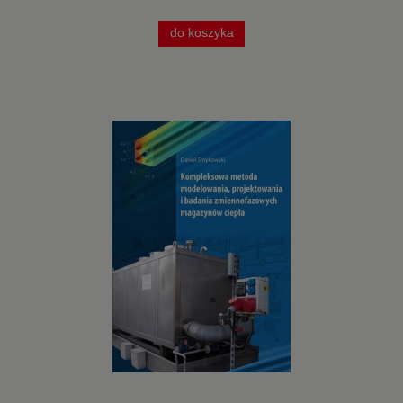
do koszyka