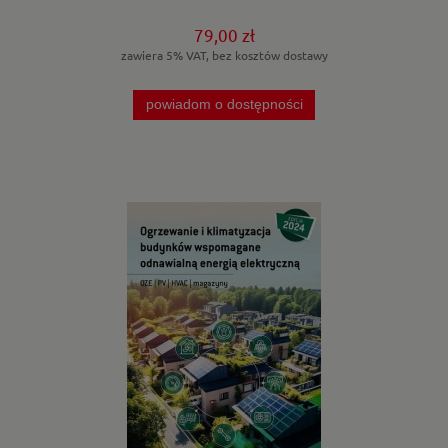
79,00 zł
zawiera 5% VAT, bez kosztów dostawy
powiadom o dostępności