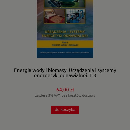
Energia wody i biomasy. Urządzenia i systemy
energetyki odnawialnej. T-3
64,00 zł
zawiera 5% VAT, bez kosztów dostawy
do koszyka