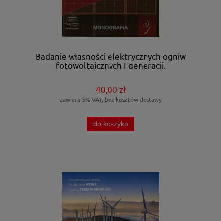
Badanie własności elektrycznych ogniw
fotowoltaicznych I generacji.
40,00 zł
zawiera 5% VAT, bez kosztów dostawy
do koszyka