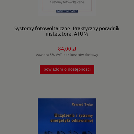
Systemy fotowoltaiczne. Praktyczny poradnik
instalatora. ATUM
84,00 zł
zawiera 5% VAT, bez kosztów dostawy
powiadom o dostępności