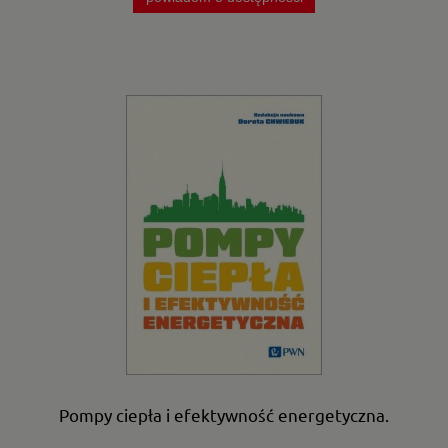
Pompy ciepła i efektywność energetyczna.