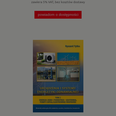
zawiera 5% VAT, bez kosztów dostawy
powiadom o dostępności