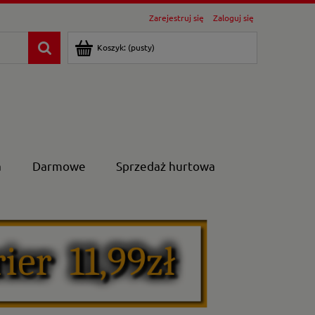
Zarejestruj się
Zaloguj się
Koszyk:
(pusty)
a
Darmowe
Sprzedaż hurtowa