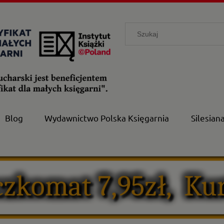
Blog
Wydawnictwo Polska Księgarnia
Silesian