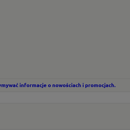
rzymywać informacje o nowościach i promocjach.