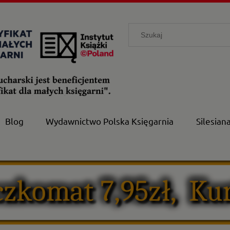
Blog
Wydawnictwo Polska Księgarnia
Silesian