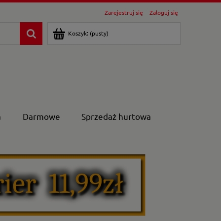
Zarejestruj się
Zaloguj się
Koszyk:
(pusty)
a
Darmowe
Sprzedaż hurtowa