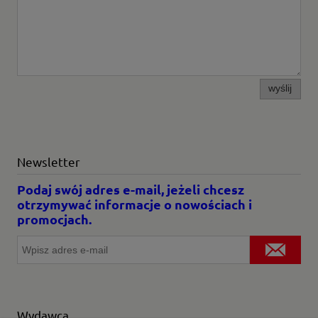
wyślij
Newsletter
Podaj swój adres e-mail, jeżeli chcesz
otrzymywać informacje o nowościach i
promocjach.
Wydawca