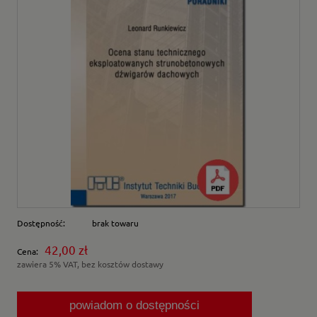
Dostępność:
brak towaru
42,00 zł
Cena:
zawiera 5% VAT, bez kosztów dostawy
powiadom o dostępności