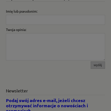
Imię lub pseudonim:
Twoja opinia:
wyślij
Newsletter
Podaj swój adres e-mail, jeżeli chcesz
otrzymywać informacje o nowościach i
promocjach.