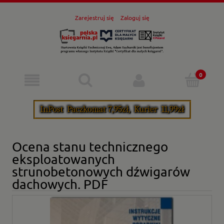
Zarejestruj się
Zaloguj się
Ocena stanu technicznego
eksploatowanych
strunobetonowych dźwigarów
dachowych. PDF