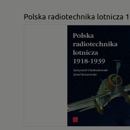
Polska radiotechnika lotnicza