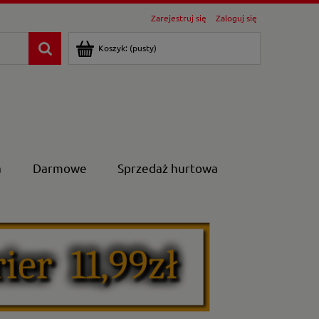
Zarejestruj się
Zaloguj się
Koszyk:
(pusty)
a
Darmowe
Sprzedaż hurtowa