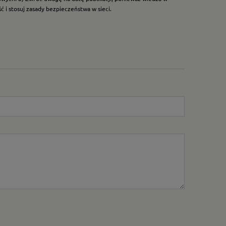
 i stosuj zasady bezpieczeństwa w sieci.