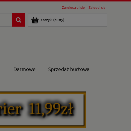
Zarejestruj się
Zaloguj się
Koszyk:
(pusty)
a
Darmowe
Sprzedaż hurtowa