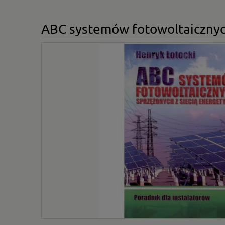
ABC systemów fotowoltaicznych