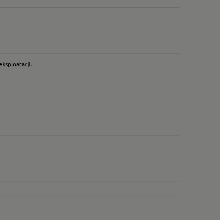
ksploatacji.