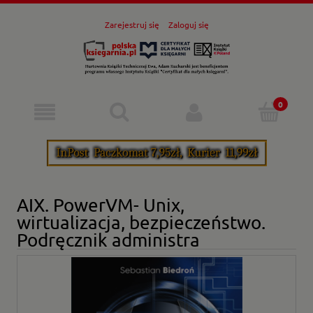
Zarejestruj się
Zaloguj się
AIX. PowerVM- Unix,
wirtualizacja, bezpieczeństwo.
Podręcznik administra