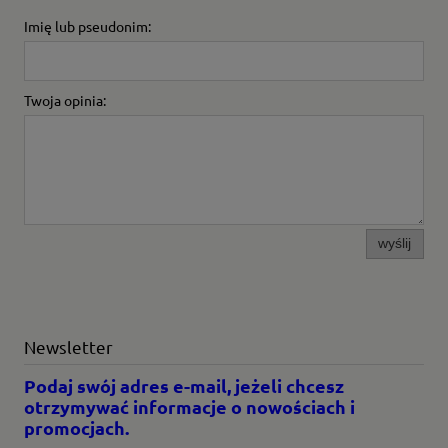
Imię lub pseudonim:
Twoja opinia:
wyślij
Newsletter
Podaj swój adres e-mail, jeżeli chcesz
otrzymywać informacje o nowościach i
promocjach.