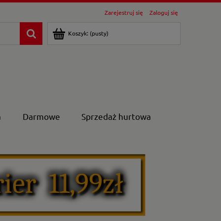
Zarejestruj się
Zaloguj się
Koszyk:
(pusty)
a
Darmowe
Sprzedaż hurtowa