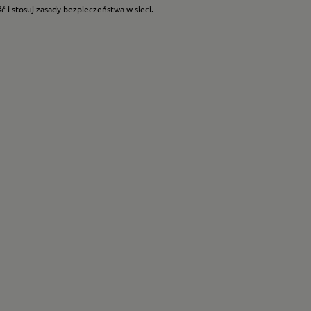
 i stosuj zasady bezpieczeństwa w sieci.