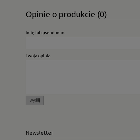
Opinie o produkcie (0)
Imię lub pseudonim:
Twoja opinia:
wyślij
Newsletter