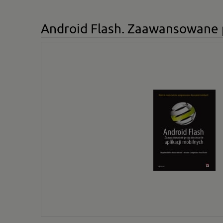
Android Flash. Zaawansowane 