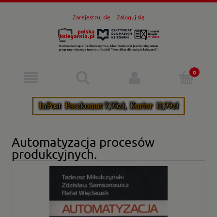
Zarejestruj się
Zaloguj się
Automatyzacja procesów
produkcyjnych.