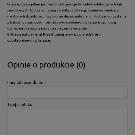
książce, szczególnie jeśli wykorzystujesz je do celów edukacyjnych lub
zawodowych. b) Zwróć uwagę na datę publikacji, ponieważ wiedza w
niektórych dziedzinach szybko się dezaktualizuje. c) Podczas korzystania
z linków lub zasobów internetowych podanych w książce zachowaj
ostrożność i stosuj zasady bezpieczeństwa w sieci.
8. Prawa autorskie: a) Przestrzegaj praw autorskich treści
udostępnionych w książce.
Opinie o produkcie (0)
Imię lub pseudonim:
Twoja opinia: