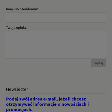
Imię lub pseudonim:
Twoja opinia:
wyślij
Newsletter
Podaj swój adres e-mail, jeżeli chcesz
otrzymywać informacje o nowościach i
promocjach.