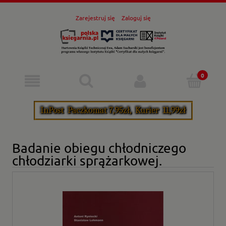
Zarejestruj się
Zaloguj się
Badanie obiegu chłodniczego
chłodziarki sprążarkowej.