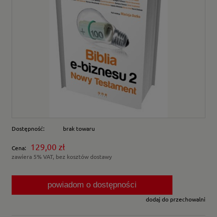
Dostępność:
brak towaru
129,00 zł
Cena:
zawiera 5% VAT, bez kosztów dostawy
powiadom o dostępności
dodaj do przechowalni