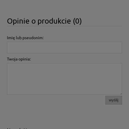
Opinie o produkcie (0)
Imię lub pseudonim:
Twoja opinia:
wyślij