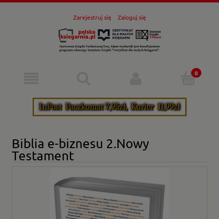
Zarejestruj się
Zaloguj się
Biblia e-biznesu 2.Nowy
Testament