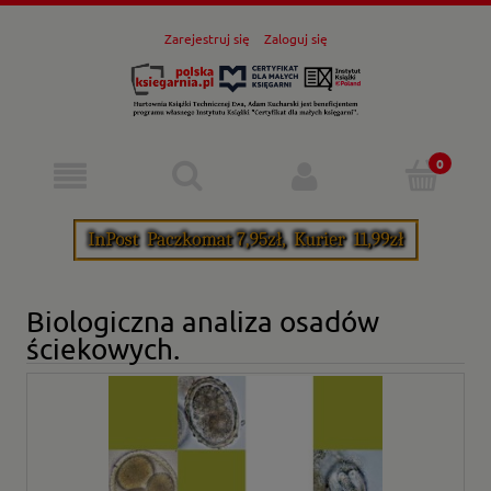
Zarejestruj się
Zaloguj się
Biologiczna analiza osadów
ściekowych.