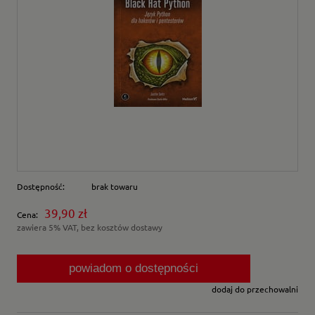
Dostępność:
brak towaru
39,90 zł
Cena:
zawiera 5% VAT, bez kosztów dostawy
powiadom o dostępności
dodaj do przechowalni