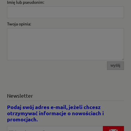
Imię lub pseudonim:
Twoja opinia:
wyślij
Newsletter
Podaj swój adres e-mail, jeżeli chcesz
otrzymywać informacje o nowościach i
promocjach.