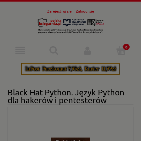
Zarejestruj się
Zaloguj się
Black Hat Python. Język Python
dla hakerów i pentesterów