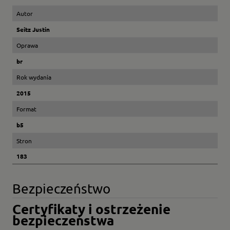
Autor
Seitz Justin
Oprawa
br
Rok wydania
2015
Format
b5
Stron
183
Bezpieczeństwo
Certyfikaty i ostrzeżenie
bezpieczeństwa