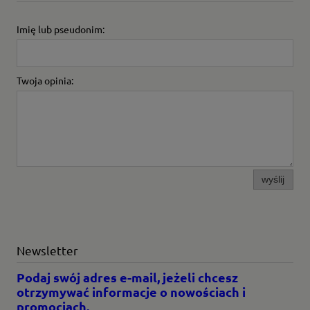
Imię lub pseudonim:
Twoja opinia:
wyślij
Newsletter
Podaj swój adres e-mail, jeżeli chcesz
otrzymywać informacje o nowościach i
promocjach.