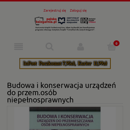
Zarejestruj się
Zaloguj się
Budowa i konserwacja urządzeń
do przem.osób
niepełnosprawnych