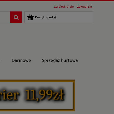
Zarejestruj się
Zaloguj się
Koszyk:
(pusty)
a
Darmowe
Sprzedaż hurtowa