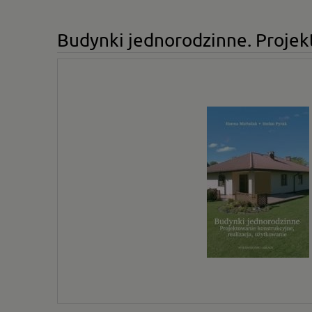
Budynki jednorodzinne. Projekt