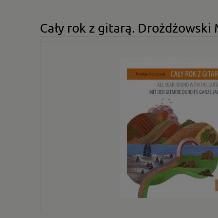
Cały rok z gitarą. Drożdżowski 