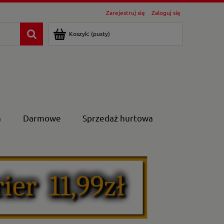
Zarejestruj się
Zaloguj się
Koszyk:
(pusty)
a
Darmowe
Sprzedaż hurtowa