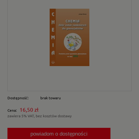
Dostępność:
brak towaru
16,50 zł
Cena:
zawiera 5% VAT, bez kosztów dostawy
powiadom o dostępności