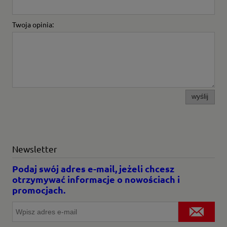
Twoja opinia:
wyślij
Newsletter
Podaj swój adres e-mail, jeżeli chcesz
otrzymywać informacje o nowościach i
promocjach.