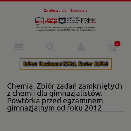
Zarejestruj się
Zaloguj się
Chemia. Zbiór zadań zamkniętych
z chemii dla gimnazjalistów.
Powtórka przed egzaminem
gimnazjalnym od roku 2012