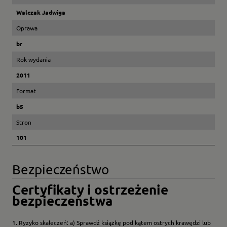
Walczak Jadwiga
Oprawa
br
Rok wydania
2011
Format
b5
Stron
101
Bezpieczeństwo
Certyfikaty i ostrzeżenie
bezpieczeństwa
1. Ryzyko skaleczeń: a) Sprawdź książkę pod kątem ostrych krawędzi lub