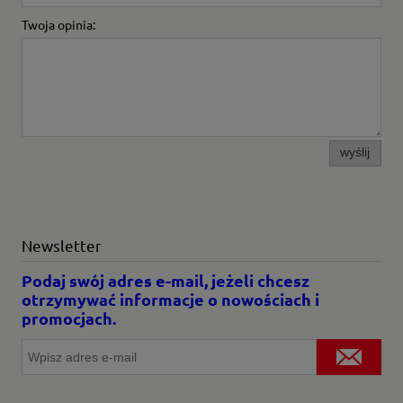
Twoja opinia:
wyślij
Newsletter
Podaj swój adres e-mail, jeżeli chcesz
otrzymywać informacje o nowościach i
promocjach.