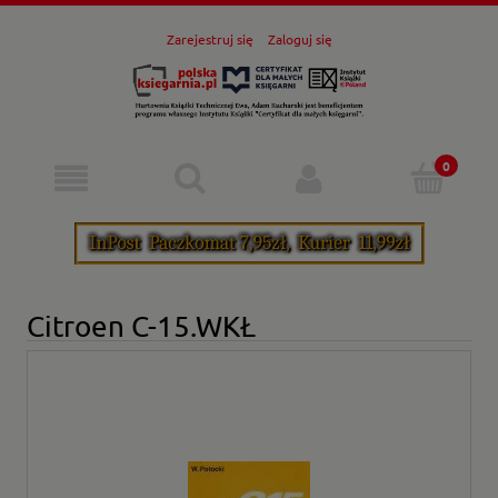
Zarejestruj się
Zaloguj się
Citroen C-15.WKŁ