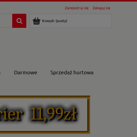
Zarejestruj się
Zaloguj się
Koszyk:
(pusty)
a
Darmowe
Sprzedaż hurtowa