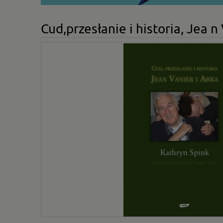
Cud,przesłanie i historia, Jea n 