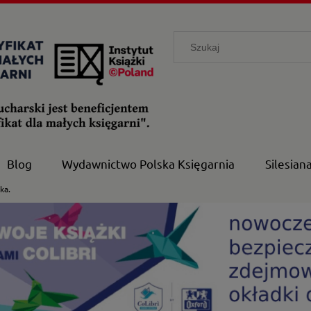
Blog
Wydawnictwo Polska Księgarnia
Silesian
ka.