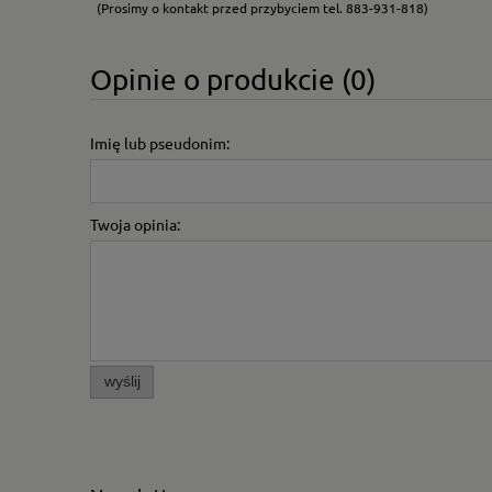
(Prosimy o kontakt przed przybyciem tel. 883-931-818)
Opinie o produkcie (0)
Imię lub pseudonim:
Twoja opinia:
wyślij