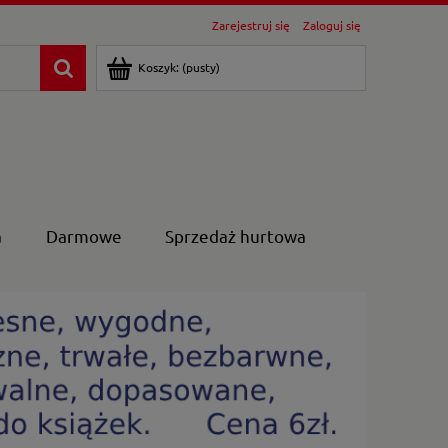
Zarejestruj się
Zaloguj się
Koszyk:
(pusty)
a
Darmowe
Sprzedaż hurtowa