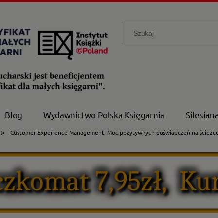
Blog
Wydawnictwo Polska Księgarnia
Silesian
»
Customer Experience Management. Moc pozytywnych doświadczeń na ścieżce 