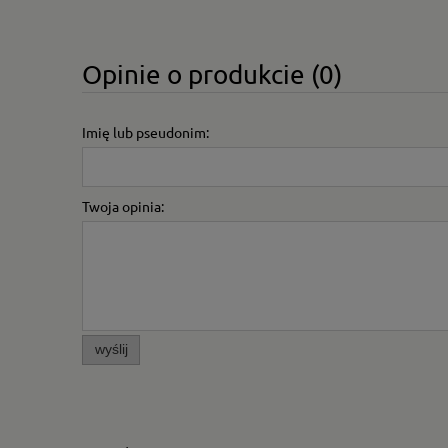
Opinie o produkcie (0)
Imię lub pseudonim:
Twoja opinia:
wyślij