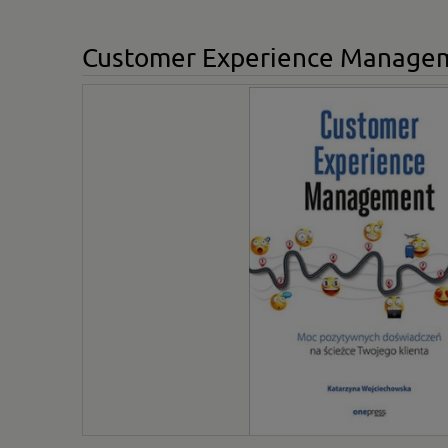
Customer Experience Manageme