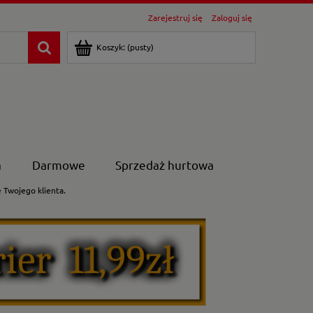
Zarejestruj się
Zaloguj się
Koszyk:
(pusty)
a
Darmowe
Sprzedaż hurtowa
Twojego klienta.