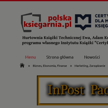
Menu
Strona główna
Nowości
»
»
Biznes, Ekonomia, Finanse
Marketing, Zarządzanie