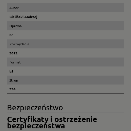
Autor
Bieliński Andrzej
Oprawa
br
Rok wydania
2012
Format
b5
Stron
226
Bezpieczeństwo
Certyfikaty i ostrzeżenie
bezpieczeństwa