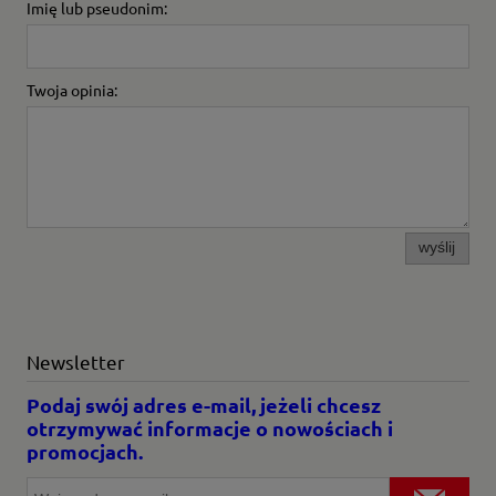
Imię lub pseudonim:
Twoja opinia:
wyślij
Newsletter
Podaj swój adres e-mail, jeżeli chcesz
otrzymywać informacje o nowościach i
promocjach.