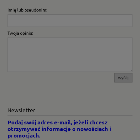
Imię lub pseudonim:
Twoja opinia:
wyślij
Newsletter
Podaj swój adres e-mail, jeżeli chcesz
otrzymywać informacje o nowościach i
promocjach.