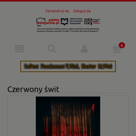
Zarejestruj się
Zaloguj się
Czerwony świt