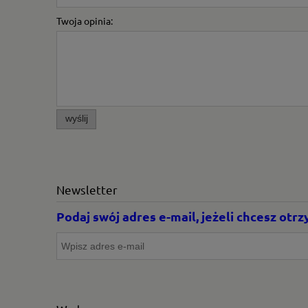
Twoja opinia:
wyślij
Newsletter
Podaj swój adres e-mail, jeżeli chcesz ot