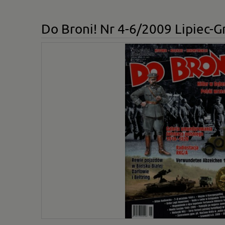
Do Broni! Nr 4-6/2009 Lipiec-