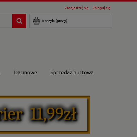
Zarejestruj się
Zaloguj się
Koszyk:
(pusty)
a
Darmowe
Sprzedaż hurtowa