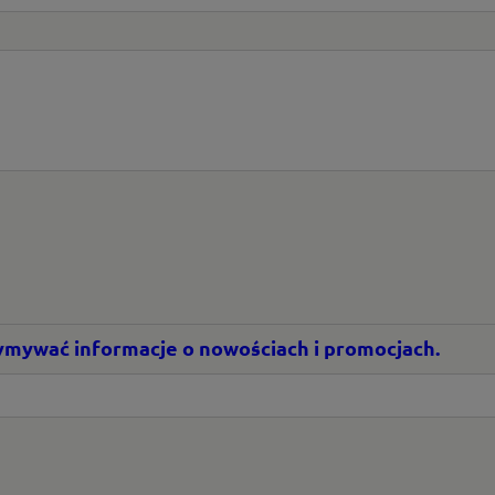
rzymywać informacje o nowościach i promocjach.