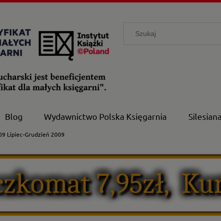
Blog
Wydawnictwo Polska Księgarnia
Silesian
09 Lipiec-Grudzień 2009