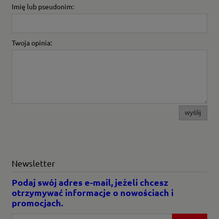
Imię lub pseudonim:
Twoja opinia:
wyślij
Newsletter
Podaj swój adres e-mail, jeżeli chcesz
otrzymywać informacje o nowościach i
promocjach.