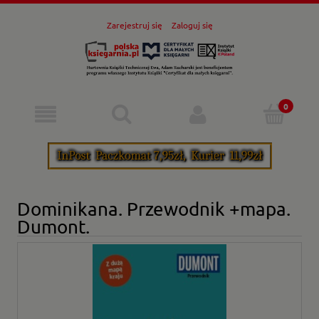
Zarejestruj się
Zaloguj się
Dominikana. Przewodnik +mapa.
Dumont.