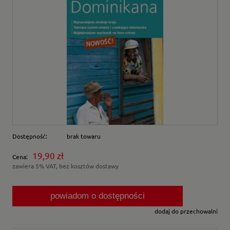
Dostępność:
brak towaru
19,90 zł
Cena:
zawiera 5% VAT, bez kosztów dostawy
powiadom o dostępności
dodaj do przechowalni