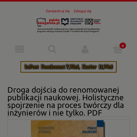
Zarejestruj się
Zaloguj się
Droga dojścia do renomowanej
publikacji naukowej. Holistyczne
spojrzenie na proces twórczy dla
inżynierów i nie tylko. PDF