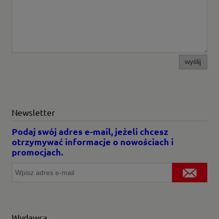
wyślij
Newsletter
Podaj swój adres e-mail, jeżeli chcesz
otrzymywać informacje o nowościach i
promocjach.
Wydawca