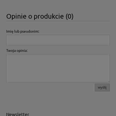
Opinie o produkcie (0)
Imię lub pseudonim:
Twoja opinia:
wyślij
Newsletter