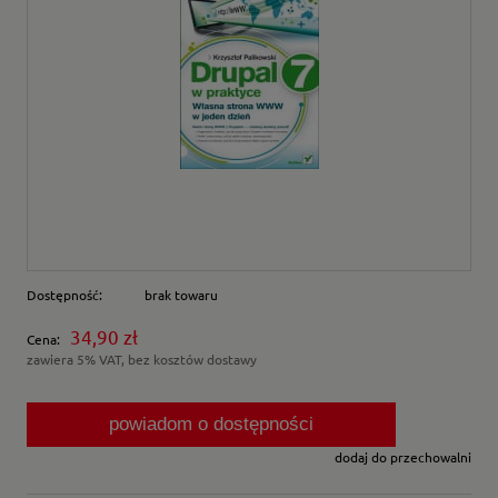
Dostępność:
brak towaru
34,90 zł
Cena:
zawiera 5% VAT, bez kosztów dostawy
powiadom o dostępności
dodaj do przechowalni