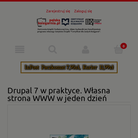
Zarejestruj się
Zaloguj się
Drupal 7 w praktyce. Własna
strona WWW w jeden dzień