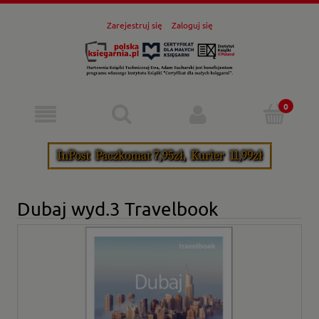
Zarejestruj się
Zaloguj się
Dubaj wyd.3 Travelbook