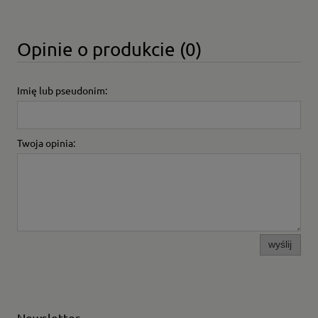
Opinie o produkcie (0)
Imię lub pseudonim:
Twoja opinia:
wyślij
Newsletter