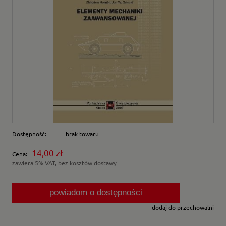
Dostępność:
brak towaru
14,00 zł
Cena:
zawiera 5% VAT, bez kosztów dostawy
powiadom o dostępności
dodaj do przechowalni