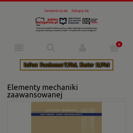
Zarejestruj się
Zaloguj się
Elementy mechaniki
zaawansowanej