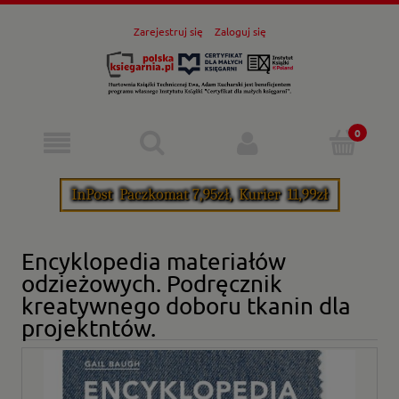
Zarejestruj się
Zaloguj się
Encyklopedia materiałów
odzieżowych. Podręcznik
kreatywnego doboru tkanin dla
projektntów.