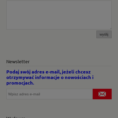
wyślij
Newsletter
Podaj swój adres e-mail, jeżeli chcesz
otrzymywać informacje o nowościach i
promocjach.