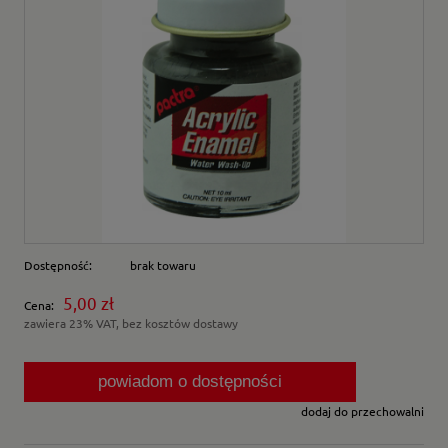
Dostępność:
brak towaru
5,00 zł
Cena:
zawiera 23% VAT, bez kosztów dostawy
powiadom o dostępności
dodaj do przechowalni