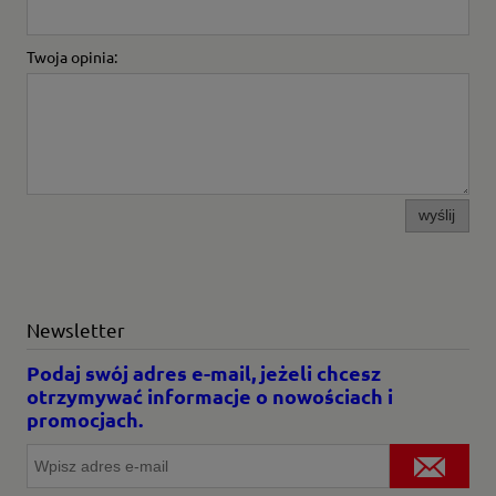
Twoja opinia:
wyślij
Newsletter
Podaj swój adres e-mail, jeżeli chcesz
otrzymywać informacje o nowościach i
promocjach.