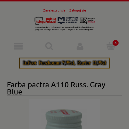
Zarejestruj się
Zaloguj się
Farba pactra A110 Russ. Gray
Blue