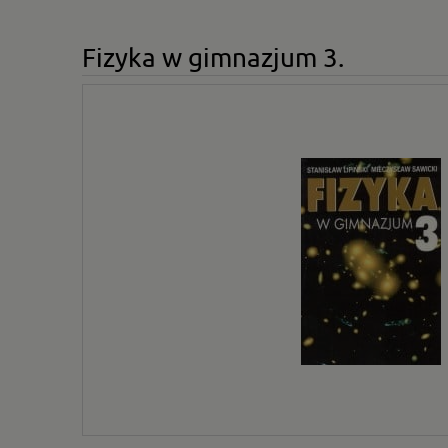
Fizyka w gimnazjum 3.