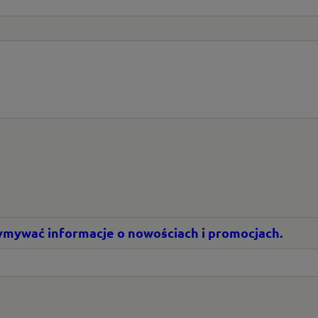
rzymywać informacje o nowościach i promocjach.