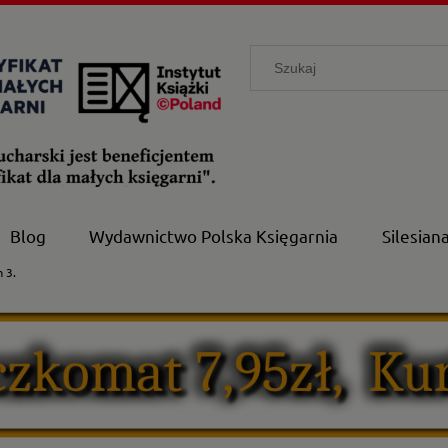
Blog
Wydawnictwo Polska Księgarnia
Silesian
 3.