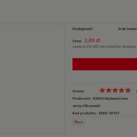
Dostępność:
brak towar
2,00 zł
Cena:
zawiera 5% VAT, bez kosztów dostawy
Ocena:
Producent:
KRAM-Wydawnictwo
Jerzy Mliczewski
Kod produktu:
589D-301E7