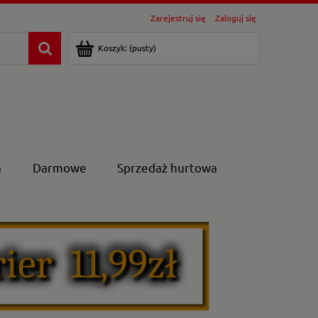
Zarejestruj się
Zaloguj się
Koszyk:
(pusty)
a
Darmowe
Sprzedaż hurtowa