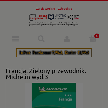
Zarejestruj się
Zaloguj się
Francja. Zielony przewodnik.
Michelin wyd.3