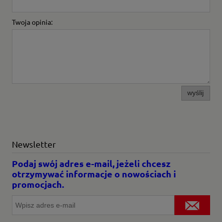
Twoja opinia:
wyślij
Newsletter
Podaj swój adres e-mail, jeżeli chcesz
otrzymywać informacje o nowościach i
promocjach.