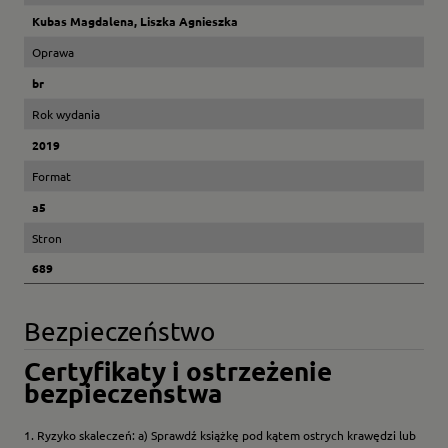
Kubas Magdalena, Liszka Agnieszka
Oprawa
br
Rok wydania
2019
Format
a5
Stron
689
Bezpieczeństwo
Certyfikaty i ostrzeżenie
bezpieczeństwa
1. Ryzyko skaleczeń: a) Sprawdź książkę pod kątem ostrych krawędzi lub