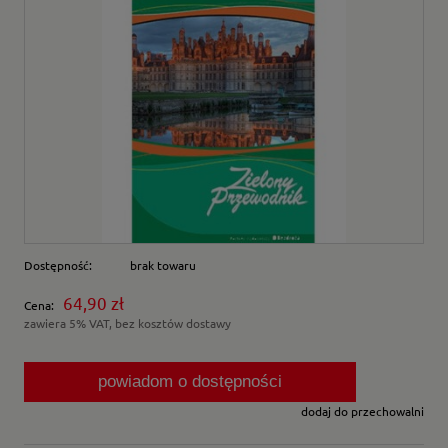
Dostępność:
brak towaru
64,90 zł
Cena:
zawiera 5% VAT, bez kosztów dostawy
powiadom o dostępności
dodaj do przechowalni